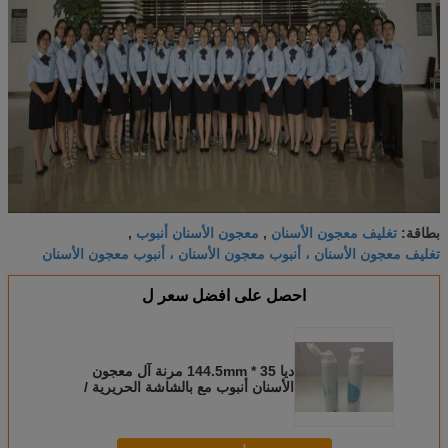
تغليف معجون الأسنان
معجون الأسنان أنبوب
بطاقة:
,
,
تغليف معجون الأسنان ، أنبوب معجون الأسنان ، أنبوب معجون الأسنان
احصل على افضل سعر ل
ديا 35 * 144.5mm مرنة آل معجون
الأسنان أنبوب مع بالشاشة الحريرية /
ختم الطباعة