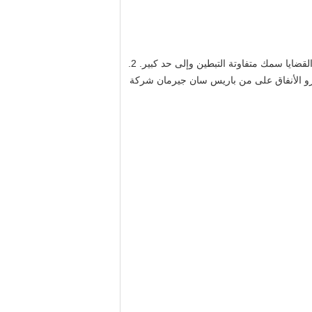
قضايا سمك متفاوتة التبطين وإلى حد كبير.
2.
لمترو الأنفاق على من باريس سان جيرمان شركة