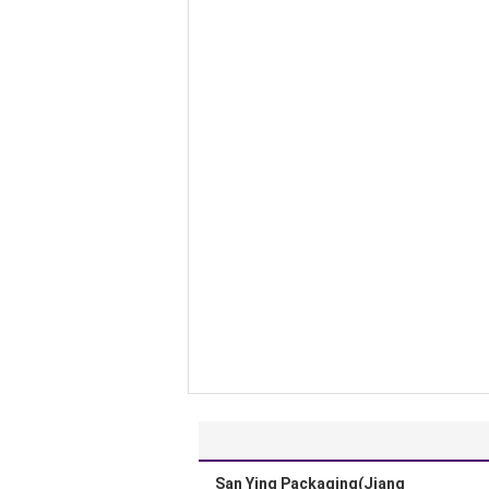
San Ying Packaging(Jiang