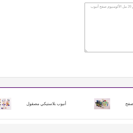
أنبوب بلاستيكي مصقول