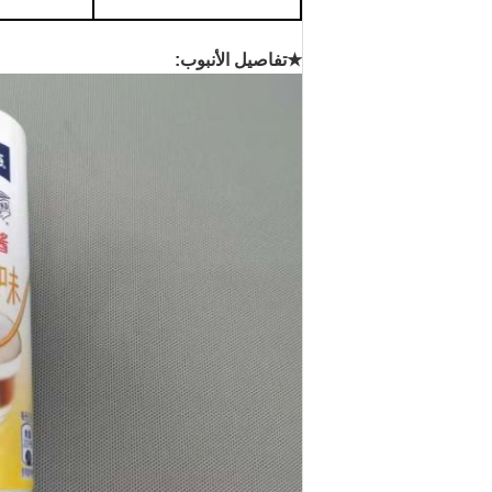
★
تفاصيل الأنبوب: