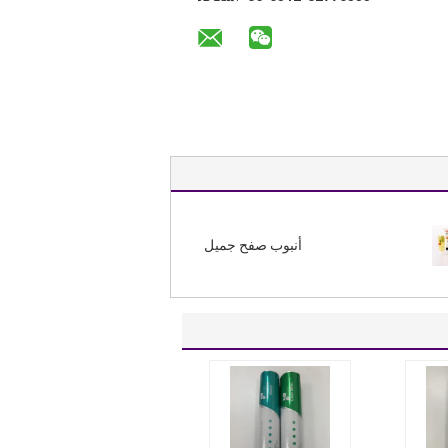
أنبوب صفح جميل